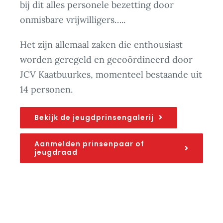
bij dit alles personele bezetting door
onmisbare vrijwilligers…..
Het zijn allemaal zaken die enthousiast
worden geregeld en gecoördineerd door
JCV Kaatbuurkes, momenteel bestaande uit
14 personen.
Bekijk de jeugdprinsengalerij
Aanmelden prinsenpaar of
jeugdraad
Commissie