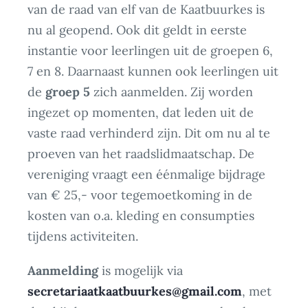
van de raad van elf van de Kaatbuurkes is
nu al geopend. Ook dit geldt in eerste
instantie voor leerlingen uit de groepen 6,
7 en 8. Daarnaast kunnen ook leerlingen uit
de
groep 5
zich aanmelden. Zij worden
ingezet op momenten, dat leden uit de
vaste raad verhinderd zijn. Dit om nu al te
proeven van het raadslidmaatschap. De
vereniging vraagt een éénmalige bijdrage
van € 25,- voor tegemoetkoming in de
kosten van o.a. kleding en consumpties
tijdens activiteiten.
Aanmelding
is mogelijk via
secretariaatkaatbuurkes@gmail.com
, met