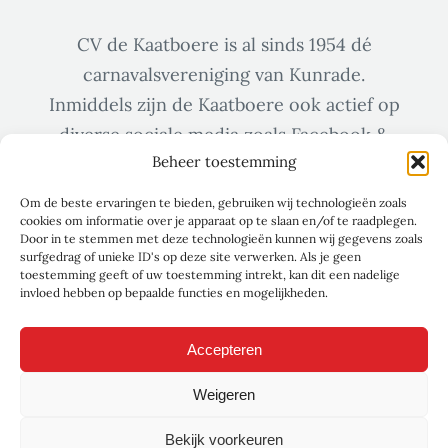
CV de Kaatboere is al sinds 1954 dé
carnavalsvereniging van Kunrade.
Inmiddels zijn de Kaatboere ook actief op
diverse sociale media zoals Facebook &
Beheer toestemming
Instagram.
Om de beste ervaringen te bieden, gebruiken wij technologieën zoals
cookies om informatie over je apparaat op te slaan en/of te raadplegen.
Door in te stemmen met deze technologieën kunnen wij gegevens zoals
surfgedrag of unieke ID's op deze site verwerken. Als je geen
toestemming geeft of uw toestemming intrekt, kan dit een nadelige
invloed hebben op bepaalde functies en mogelijkheden.
Accepteren
Weigeren
Bekijk voorkeuren