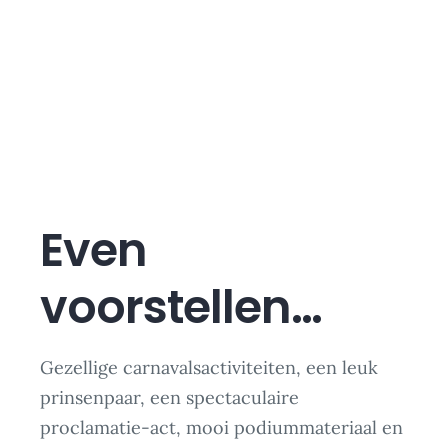
Kaatbuurk
Even
voorstellen…
Gezellige carnavalsactiviteiten, een leuk
prinsenpaar, een spectaculaire
proclamatie-act, mooi podiummateriaal en