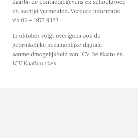
daarbij de contactgegevens en schoolgroep
en leeftijd vermelden. Verdere informatie
via 06 – 1973 9323
In oktober volgt overigens ook de
gebruikelijke gezamenlijke digitale
aanmeldmogelijkheid van JCV De Naate en
JCV Kaatbuurkes.