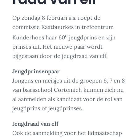
Op zondag 8 februari a.s. roept de
commissie Kaatbuurkes in trefcentrum
e
Kunderhoes haar 60
jeugdprins en zijn
prinses uit. Het nieuwe paar wordt
bijgestaan door de jeugdraad van elf.
Jeugdprinsenpaar
Jongens en meisjes uit de groepen 6, 7 en 8
van basisschool Cortemich kunnen zich nu
al aanmelden als kandidaat voor de rol van
jeugdprins of jeugdprinses.
Jeugdraad van elf
Ook de aanmelding voor het lidmaatschap