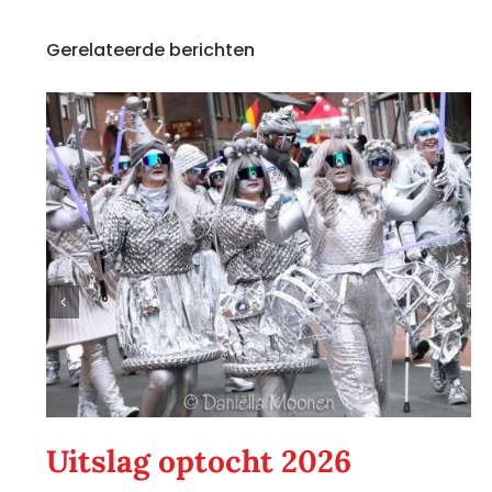
Gerelateerde berichten
Uitslag optocht 2026