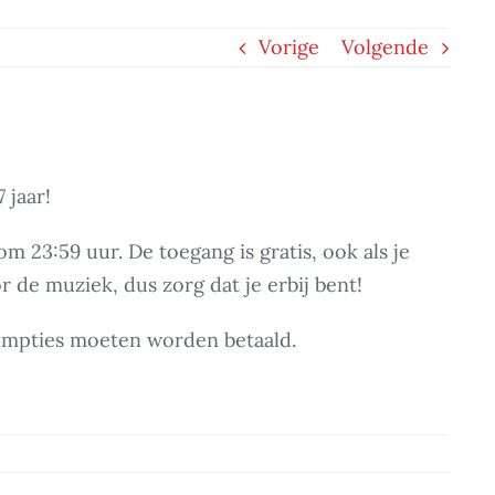
Vorige
Volgende
 jaar!
m 23:59 uur. De toegang is gratis, ook als je
 de muziek, dus zorg dat je erbij bent!
umpties moeten worden betaald.