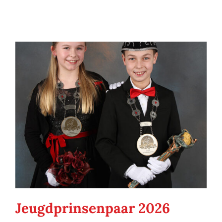
Jeugdprinsenpaar 2026