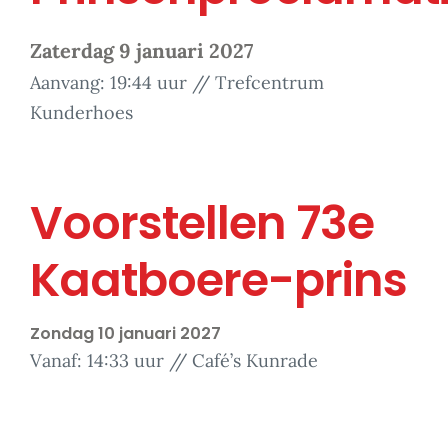
Zaterdag 9 januari 2027
Aanvang: 19:44 uur // Trefcentrum
Kunderhoes
Voorstellen 73e
Kaatboere-prins
Zondag 10 januari 2027
Vanaf: 14:33 uur // Café’s Kunrade