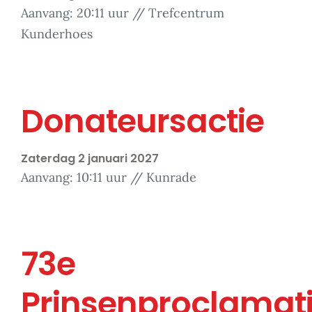
Aanvang: 20:11 uur // Trefcentrum
Kunderhoes
Donateursactie
Zaterdag 2 januari 2027
Aanvang: 10:11 uur // Kunrade
73e
Prinsenproclamat