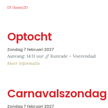
DJ Danny2D
Optocht
Zondag 7 februari 2027
Aanvang: 14:11 uur // Kunrade – Voerendaal
Meer informatie
Carnavalszondag
Zondag 7 februari 2027