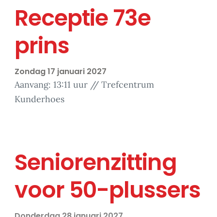
Receptie 73e
prins
Zondag 17 januari 2027
Aanvang: 13:11 uur // Trefcentrum
Kunderhoes
Seniorenzitting
voor 50-plussers
Donderdag 28 januari 2027