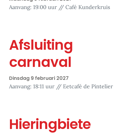
Aanvang: 19:00 uur // Café Kunderkruis
Afsluiting
carnaval
Dinsdag 9 februari 2027
Aanvang: 18:11 uur // Eetcafé de Pintelier
Hieringbiete