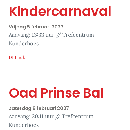
Kindercarnaval
Vrijdag 5 februari 2027
Aanvang: 13:33 uur // Trefcentrum
Kunderhoes
DJ Luuk
Oad Prinse Bal
Zaterdag 6 februari 2027
Aanvang: 20:11 uur // Trefcentrum
Kunderhoes