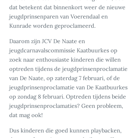
dat betekent dat binnenkort weer de nieuwe
jeugdprinsenparen van Voerendaal en
Kunrade worden geproclameerd.
Daarom zijn JCV De Naate en
jeugdcarnavalscommissie Kaatbuurkes op
zoek naar enthousiaste kinderen die willen
optreden tijdens de jeugdprinsenproclamatie
van De Naate, op zaterdag 7 februari, of de
jeugdprinsenproclamatie van De Kaatbuurkes
op zondag 8 februari. Optreden tijdens beide
jeugdprinsenproclamaties? Geen probleem,
dat mag ook!
Dus kinderen die goed kunnen playbacken,