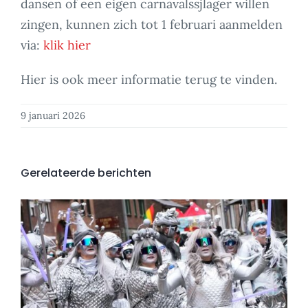
dansen of een eigen carnavalssjlager willen
zingen, kunnen zich tot 1 februari aanmelden
via:
klik hier
Hier is ook meer informatie terug te vinden.
9 januari 2026
Gerelateerde berichten