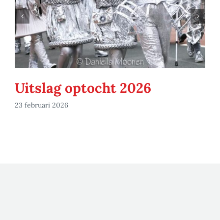
Uitslag optocht 2026
23 februari 2026