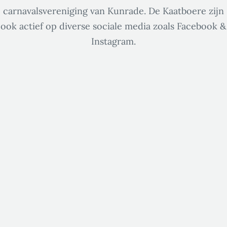
carnavalsvereniging van Kunrade. De Kaatboere zijn
ook actief op diverse sociale media zoals Facebook &
Instagram.