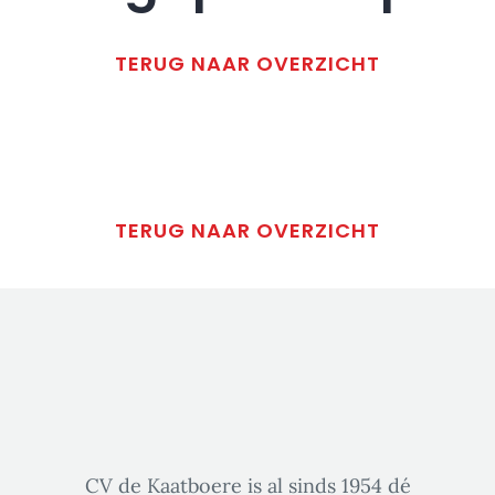
TERUG NAAR OVERZICHT
TERUG NAAR OVERZICHT
CV de Kaatboere is al sinds 1954 dé