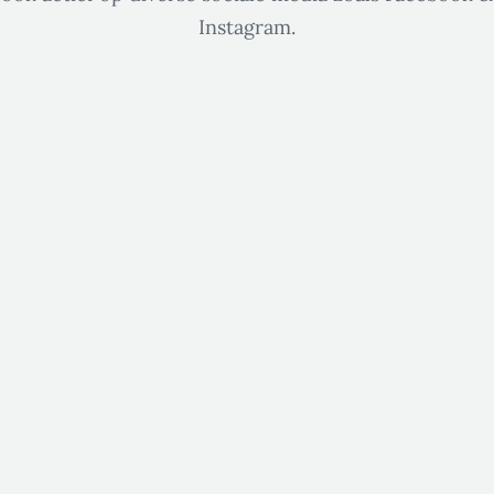
Instagram.