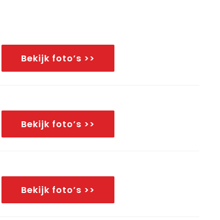
Bekijk foto’s >>
Bekijk foto’s >>
Bekijk foto’s >>