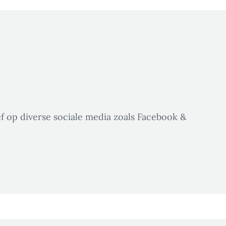
ef op diverse sociale media zoals Facebook &