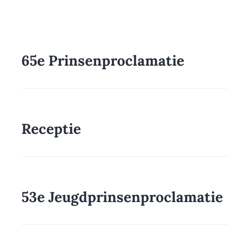
65e Prinsenproclamatie
Receptie
53e Jeugdprinsenproclamatie