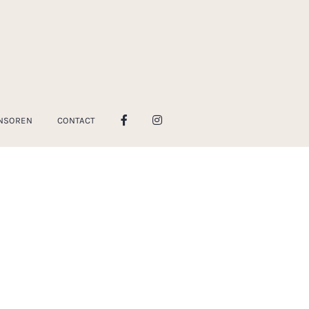
NSOREN
CONTACT