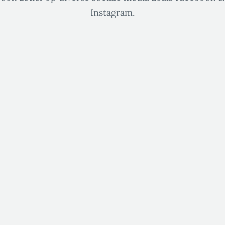
Instagram.